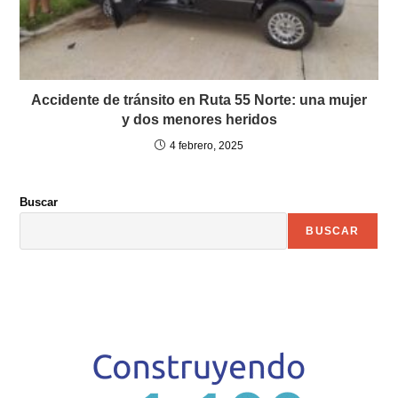
Accidente de tránsito en Ruta 55 Norte: una mujer
y dos menores heridos
4 febrero, 2025
Buscar
BUSCAR