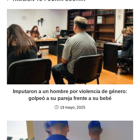
Imputaron a un hombre por violencia de género:
golpeó a su pareja frente a su bebé
19 mayo, 2025