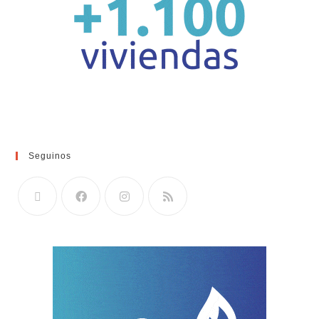
Seguinos