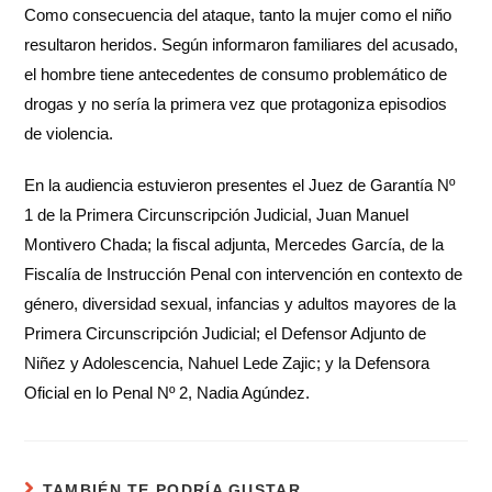
Como consecuencia del ataque, tanto la mujer como el niño
resultaron heridos. Según informaron familiares del acusado,
el hombre tiene antecedentes de consumo problemático de
drogas y no sería la primera vez que protagoniza episodios
de violencia.
En la audiencia estuvieron presentes el Juez de Garantía Nº
1 de la Primera Circunscripción Judicial, Juan Manuel
Montivero Chada; la fiscal adjunta, Mercedes García, de la
Fiscalía de Instrucción Penal con intervención en contexto de
género, diversidad sexual, infancias y adultos mayores de la
Primera Circunscripción Judicial; el Defensor Adjunto de
Niñez y Adolescencia, Nahuel Lede Zajic; y la Defensora
Oficial en lo Penal Nº 2, Nadia Agúndez.
TAMBIÉN TE PODRÍA GUSTAR