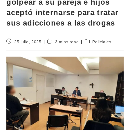
golpear a su pareja e hijos
aceptó internarse para tratar
sus adicciones a las drogas
25 julio, 2025
3 mins read
Policiales