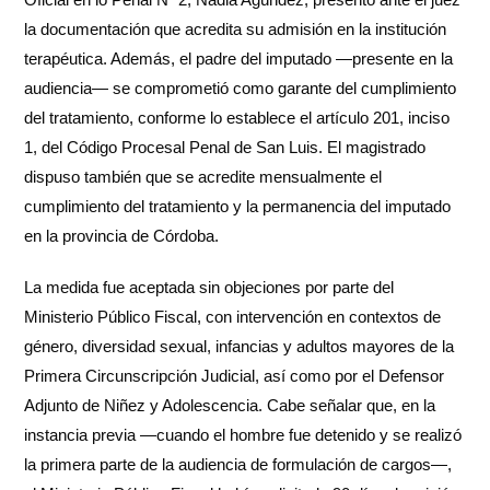
la documentación que acredita su admisión en la institución
terapéutica. Además, el padre del imputado —presente en la
audiencia— se comprometió como garante del cumplimiento
del tratamiento, conforme lo establece el artículo 201, inciso
1, del Código Procesal Penal de San Luis. El magistrado
dispuso también que se acredite mensualmente el
cumplimiento del tratamiento y la permanencia del imputado
en la provincia de Córdoba.
La medida fue aceptada sin objeciones por parte del
Ministerio Público Fiscal, con intervención en contextos de
género, diversidad sexual, infancias y adultos mayores de la
Primera Circunscripción Judicial, así como por el Defensor
Adjunto de Niñez y Adolescencia. Cabe señalar que, en la
instancia previa —cuando el hombre fue detenido y se realizó
la primera parte de la audiencia de formulación de cargos—,