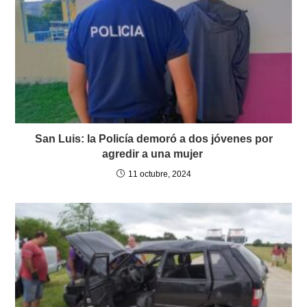
San Luis: la Policía demoró a dos jóvenes por
agredir a una mujer
11 octubre, 2024