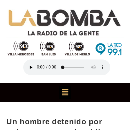
Un hombre detenido por