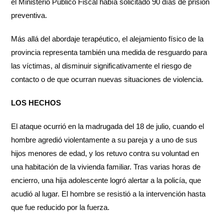
el Ministerio Público Fiscal había solicitado 90 días de prisión
preventiva.
Más allá del abordaje terapéutico, el alejamiento físico de la
provincia representa también una medida de resguardo para
las víctimas, al disminuir significativamente el riesgo de
contacto o de que ocurran nuevas situaciones de violencia.
LOS HECHOS
El ataque ocurrió en la madrugada del 18 de julio, cuando el
hombre agredió violentamente a su pareja y a uno de sus
hijos menores de edad, y los retuvo contra su voluntad en
una habitación de la vivienda familiar. Tras varias horas de
encierro, una hija adolescente logró alertar a la policía, que
acudió al lugar. El hombre se resistió a la intervención hasta
que fue reducido por la fuerza.