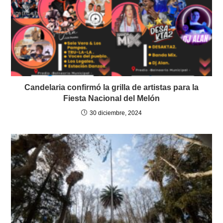
Candelaria confirmó la grilla de artistas para la
Fiesta Nacional del Melón
30 diciembre, 2024