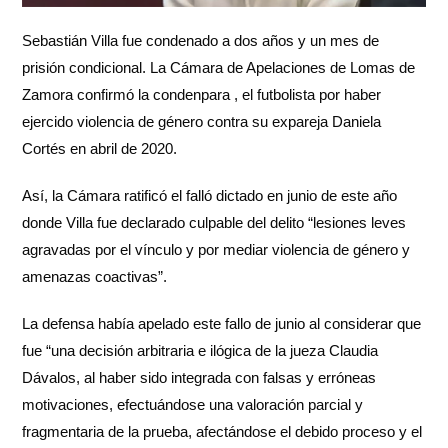
Sebastián Villa fue condenado a dos años y un mes de
prisión condicional. La Cámara de Apelaciones de Lomas de
Zamora confirmó la condenpara , el futbolista por haber
ejercido violencia de género contra su expareja Daniela
Cortés en abril de 2020.
Así, la Cámara ratificó el falló dictado en junio de este año
donde Villa fue declarado culpable del delito “lesiones leves
agravadas por el vínculo y por mediar violencia de género y
amenazas coactivas”.
La defensa había apelado este fallo de junio al considerar que
fue “una decisión arbitraria e ilógica de la jueza Claudia
Dávalos, al haber sido integrada con falsas y erróneas
motivaciones, efectuándose una valoración parcial y
fragmentaria de la prueba, afectándose el debido proceso y el