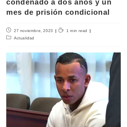
condenado a dos años y un
mes de prisión condicional
27 noviembre, 2023
1 min read
Actualidad