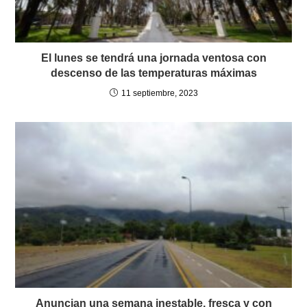
El lunes se tendrá una jornada ventosa con
descenso de las temperaturas máximas
11 septiembre, 2023
Anuncian una semana inestable, fresca y con