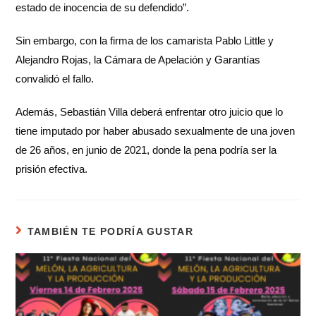
estado de inocencia de su defendido”.
Sin embargo, con la firma de los camarista Pablo Little y
Alejandro Rojas, la Cámara de Apelación y Garantías
convalidó el fallo.
Además, Sebastián Villa deberá enfrentar otro juicio que lo
tiene imputado por haber abusado sexualmente de una joven
de 26 años, en junio de 2021, donde la pena podría ser la
prisión efectiva.
TAMBIÉN TE PODRÍA GUSTAR