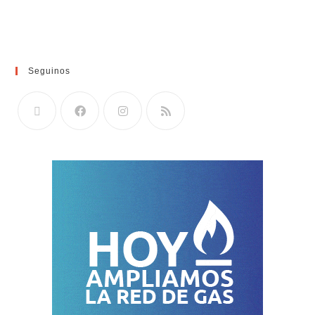
Seguinos