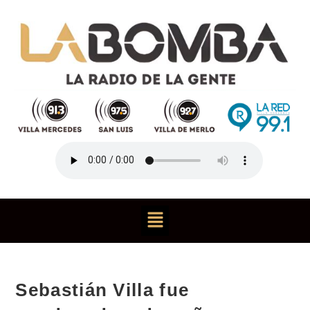
Sebastián Villa fue