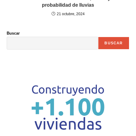
probabilidad de lluvias
21 octubre, 2024
Buscar
BUSCAR